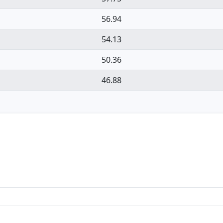
56.94
54.13
50.36
46.88