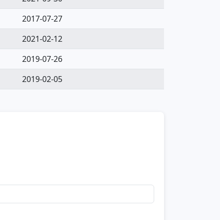
2017-07-27
2021-02-12
2019-07-26
2019-02-05