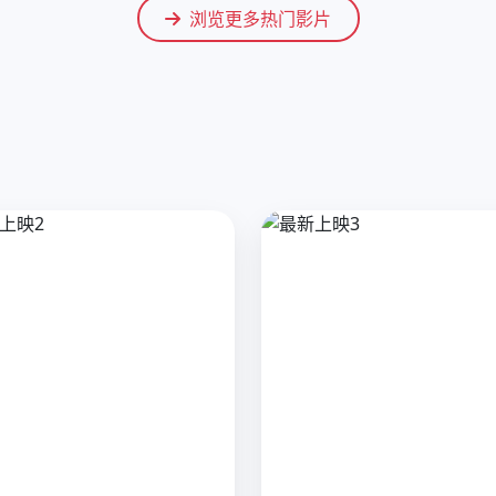
浏览更多热门影片