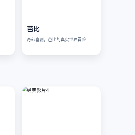
芭比
奇幻喜剧，芭比的真实世界冒险