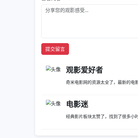
提交留言
观影爱好者
奇米电影网的资源太全了，最新的电
电影迷
经典影片板块太赞了，找到了很多小