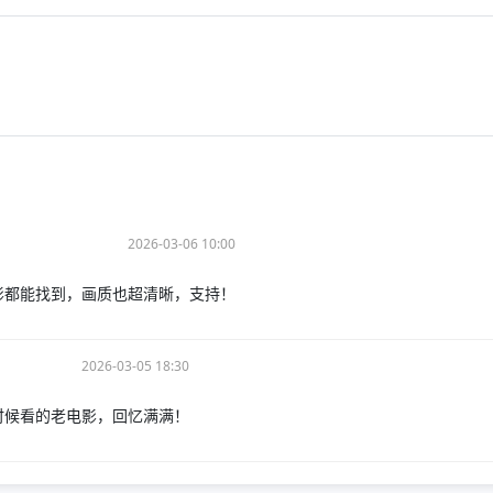
2026-03-06 10:00
影都能找到，画质也超清晰，支持！
2026-03-05 18:30
时候看的老电影，回忆满满！